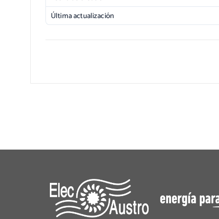
Última actualización