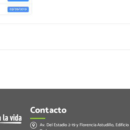
03/09/2019
Contacto
Av. Del Estadio 2-19 y Florencia Astudillo, Edificio