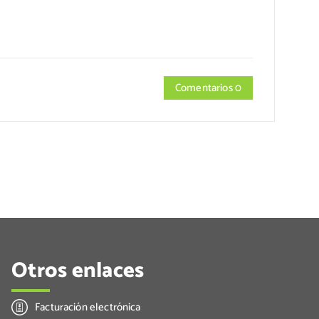
Comentarios 0
Otros enlaces
Facturación electrónica