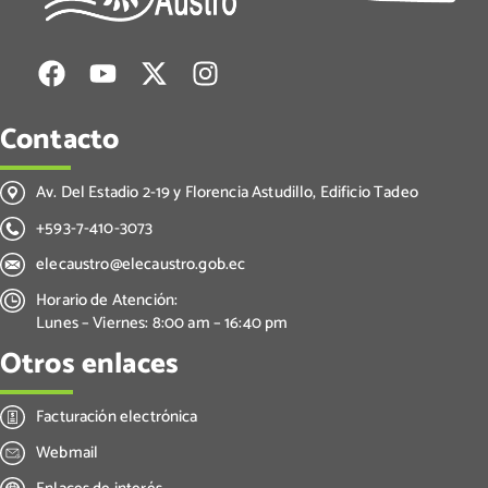
Contacto
Av. Del Estadio 2-19 y Florencia Astudillo, Edificio Tadeo
+593-7-410-3073
elecaustro@elecaustro.gob.ec
Horario de Atención:
Lunes – Viernes: 8:00 am – 16:40 pm
Otros enlaces
Facturación electrónica
Webmail