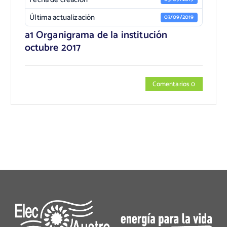
Última actualización
03/09/2019
a1 Organigrama de la institución
octubre 2017
Comentarios 0