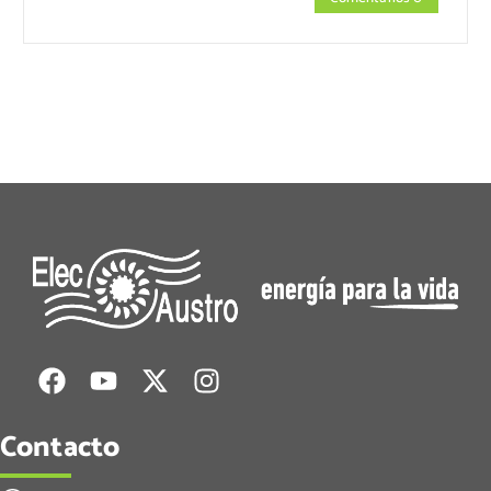
Contacto