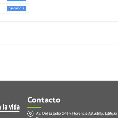
03/09/2019
Contacto
Av. Del Estadio 2-19 y Florencia Astudillo, Edificio