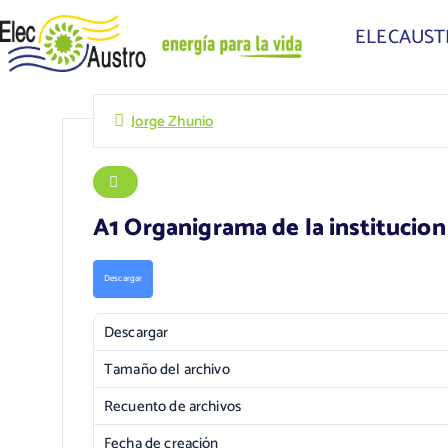
ELECAUS
Jorge Zhunio
A1 Organigrama de la institucion
Descargar
Descargar
Tamaño del archivo
Recuento de archivos
Fecha de creación