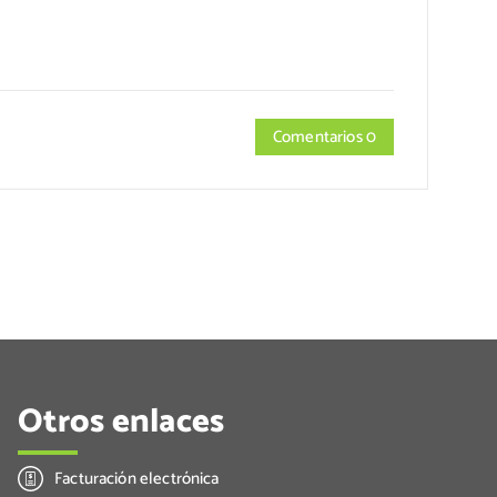
Comentarios 0
Otros enlaces
Facturación electrónica