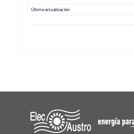
Última actualización