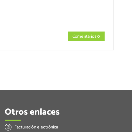
Comentarios 0
Otros enlaces
Facturación electrónica