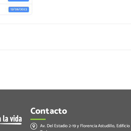
12/06/2023
Contacto
Av. Del Estadio 2-19 y Florencia Astudillo, Edificio