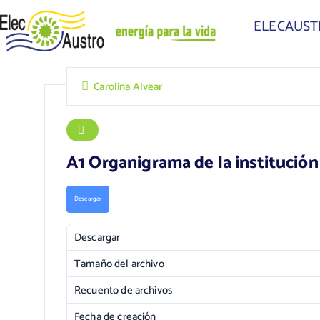
ELECAUS
Carolina Alvear
A1 Organigrama de la institución
Descargar
Descargar
Tamaño del archivo
Recuento de archivos
Fecha de creación