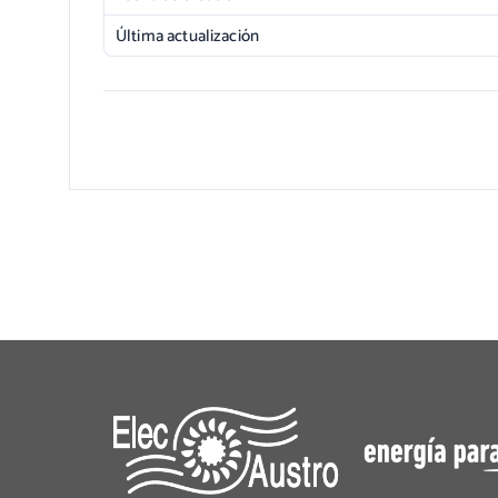
Última actualización