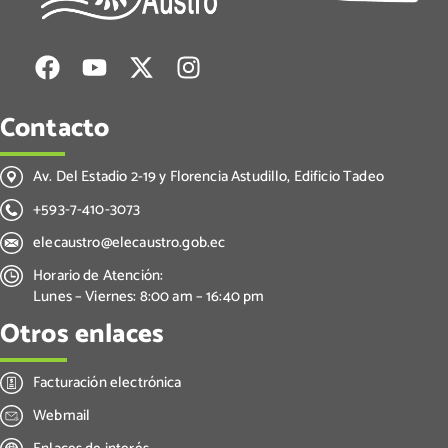
Contacto
Av. Del Estadio 2-19 y Florencia Astudillo, Edificio Tadeo
+593-7-410-3073
elecaustro@elecaustro.gob.ec
Horario de Atención:
Lunes – Viernes: 8:00 am – 16:40 pm
Otros enlaces
Facturación electrónica
Webmail