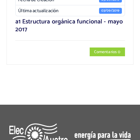
Última actualización
03/09/2019
a1 Estructura orgánica funcional - mayo
2017
Comentarios 0