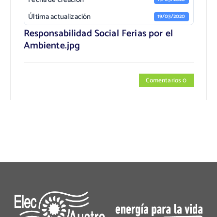
Última actualización
19/03/2020
Responsabilidad Social Ferias por el
Ambiente.jpg
Comentarios 0