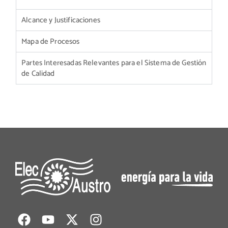
Alcance y Justificaciones
Mapa de Procesos
Partes Interesadas Relevantes para el Sistema de Gestión
de Calidad