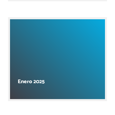
Enero 2025