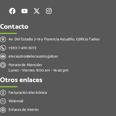
Contacto
Av. Del Estadio 2-19 y Florencia Astudillo, Edificio Tadeo
+593-7-410-3073
elecaustro@elecaustro.gob.ec
Horario de Atención:
Lunes – Viernes: 8:00 am – 16:40 pm
Otros enlaces
Facturación electrónica
Webmail
Enlaces de interés