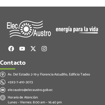
Contacto
Av. Del Estadio 2-19 y Florencia Astudillo, Edificio Tadeo
+593-7-410-3073
elecaustro@elecaustro.gob.ec
Horario de Atención:
Lunes – Viernes: 8:00 am – 16:40 pm