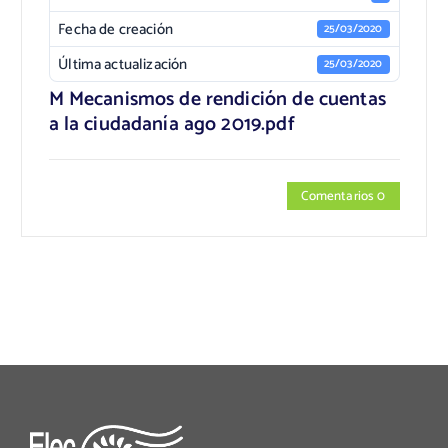
Fecha de creación
25/03/2020
Última actualización
25/03/2020
M Mecanismos de rendición de cuentas
a la ciudadanía ago 2019.pdf
Comentarios 0