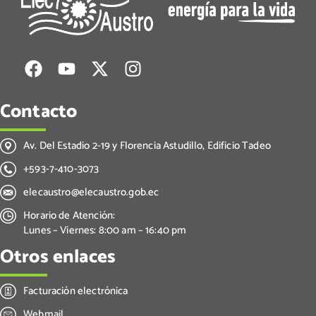
Contacto
Av. Del Estadio 2-19 y Florencia Astudillo, Edificio Tadeo
+593-7-410-3073
elecaustro@elecaustro.gob.ec
Horario de Atención:
Lunes – Viernes: 8:00 am – 16:40 pm
Otros enlaces
Facturación electrónica
Webmail