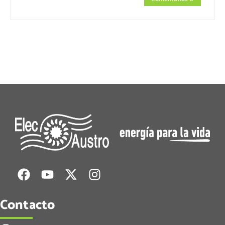
Contacto