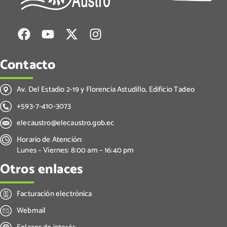
Contacto
Av. Del Estadio 2-19 y Florencia Astudillo, Edificio Tadeo
+593-7-410-3073
elecaustro@elecaustro.gob.ec
Horario de Atención:
Lunes – Viernes: 8:00 am – 16:40 pm
Otros enlaces
Facturación electrónica
Webmail