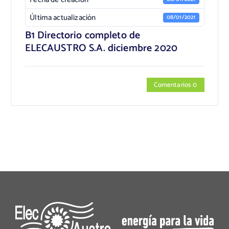
Última actualización
08/01/2021
B1 Directorio completo de
ELECAUSTRO S.A. diciembre 2020
Comentarios 0