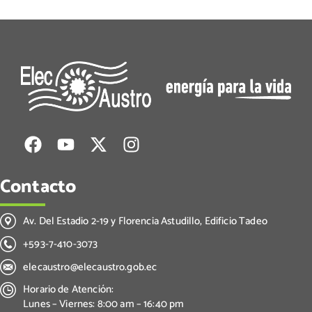
Contacto
Av. Del Estadio 2-19 y Florencia Astudillo, Edificio Tadeo
+593-7-410-3073
elecaustro@elecaustro.gob.ec
Horario de Atención:
Lunes – Viernes: 8:00 am – 16:40 pm