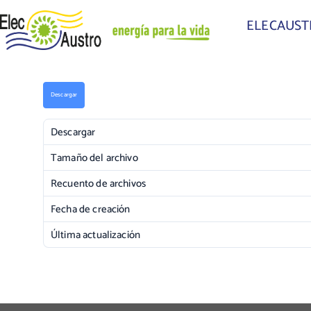
ELECAUS
Descargar
Descargar
Tamaño del archivo
Recuento de archivos
Fecha de creación
Última actualización