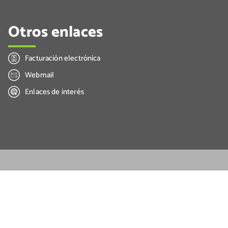
Otros enlaces
Facturación electrónica
Webmail
Enlaces de interés