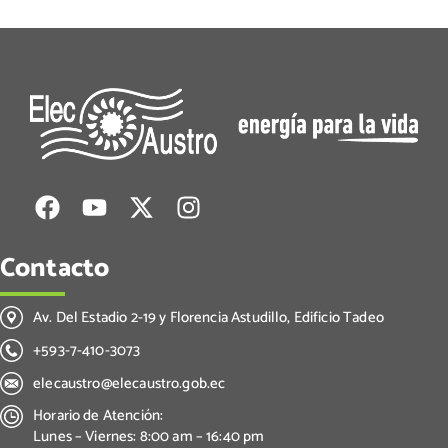
Contacto
Av. Del Estadio 2-19 y Florencia Astudillo, Edificio Tadeo
+593-7-410-3073
elecaustro@elecaustro.gob.ec
Horario de Atención:
Lunes – Viernes: 8:00 am – 16:40 pm