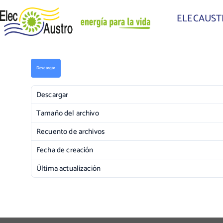
ELECAUS
Descargar
Descargar
Tamaño del archivo
Recuento de archivos
Fecha de creación
Última actualización