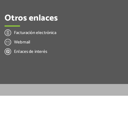
Otros enlaces
Facturación electrónica
Webmail
Enlaces de interés