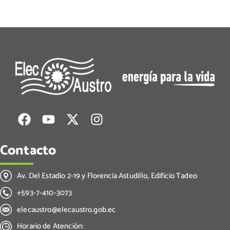
Contacto
Av. Del Estadio 2-19 y Florencia Astudillo, Edificio Tadeo
+593-7-410-3073
elecaustro@elecaustro.gob.ec
Horario de Atención: