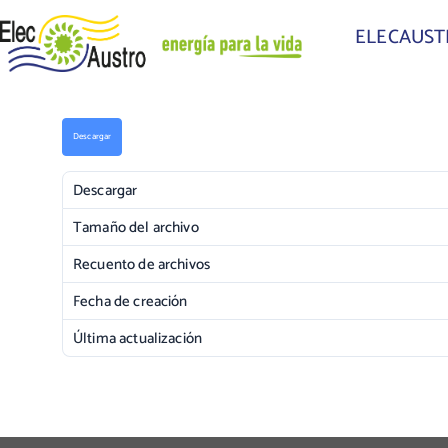
ELECAUS
Descargar
Descargar
Tamaño del archivo
Recuento de archivos
Fecha de creación
Última actualización