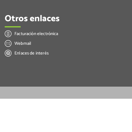
Otros enlaces
Facturación electrónica
Webmail
Enlaces de interés