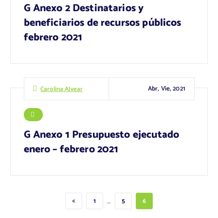
G Anexo 2 Destinatarios y
beneficiarios de recursos públicos
febrero 2021
Abr, Vie, 2021
Carolina Alvear
G Anexo 1 Presupuesto ejecutado
enero – febrero 2021
…
1
5
6