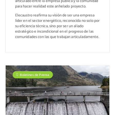
articulado entre la empresa pública y la comunidad
para hacer realidad este anhelado proyecto.
Elecaustro reafirma su visión de ser una empresa
líder en el sector energético, reconocida no solo por
su eficiencia técnica, sino por ser un aliado
estratégico e incondicional en el progreso de las
comunidades con las que trabajan articuladamente.
Boletines de Prensa