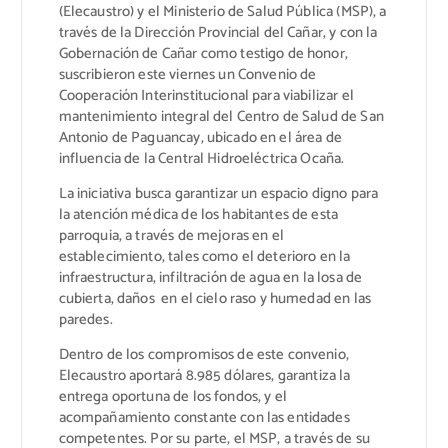
(Elecaustro) y el Ministerio de Salud Pública (MSP), a
través de la Dirección Provincial del Cañar, y con la
Gobernación de Cañar como testigo de honor,
suscribieron este viernes un Convenio de
Cooperación Interinstitucional para viabilizar el
mantenimiento integral del Centro de Salud de San
Antonio de Paguancay, ubicado en el área de
influencia de la Central Hidroeléctrica Ocaña.
La iniciativa busca garantizar un espacio digno para
la atención médica de los habitantes de esta
parroquia, a través de mejoras en el
establecimiento, tales como el deterioro en la
infraestructura, infiltración de agua en la losa de
cubierta, daños en el cielo raso y humedad en las
paredes.
Dentro de los compromisos de este convenio,
Elecaustro aportará 8.985 dólares, garantiza la
entrega oportuna de los fondos, y el
acompañamiento constante con las entidades
competentes. Por su parte, el MSP, a través de su