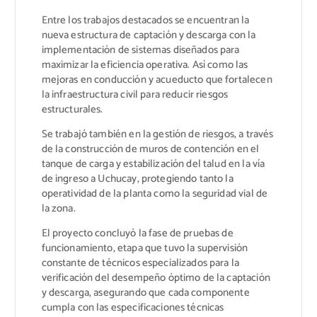
Entre los trabajos destacados se encuentran la
nueva estructura de captación y descarga con la
implementación de sistemas diseñados para
maximizar la eficiencia operativa. Así como las
mejoras en conducción y acueducto que fortalecen
la infraestructura civil para reducir riesgos
estructurales.
Se trabajó también en la gestión de riesgos, a través
de la construcción de muros de contención en el
tanque de carga y estabilización del talud en la vía
de ingreso a Uchucay, protegiendo tanto la
operatividad de la planta como la seguridad vial de
la zona.
El proyecto concluyó la fase de pruebas de
funcionamiento, etapa que tuvo la supervisión
constante de técnicos especializados para la
verificación del desempeño óptimo de la captación
y descarga, asegurando que cada componente
cumpla con las especificaciones técnicas