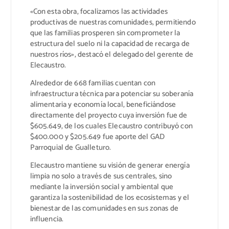
«Con esta obra, focalizamos las actividades
productivas de nuestras comunidades, permitiendo
que las familias prosperen sin comprometer la
estructura del suelo ni la capacidad de recarga de
nuestros ríos», destacó el delegado del gerente de
Elecaustro.
Alrededor de 668 familias cuentan con
infraestructura técnica para potenciar su soberanía
alimentaria y economía local, beneficiándose
directamente del proyecto cuya inversión fue de
$605.649, de los cuales Elecaustro contribuyó con
$400.000 y $205.649 fue aporte del GAD
Parroquial de Gualleturo.
Elecaustro mantiene su visión de generar energía
limpia no solo a través de sus centrales, sino
mediante la inversión social y ambiental que
garantiza la sostenibilidad de los ecosistemas y el
bienestar de las comunidades en sus zonas de
influencia.