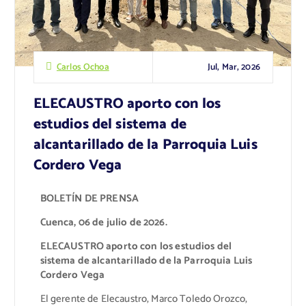
Jul, Mar, 2026
Carlos Ochoa
ELECAUSTRO aporto con los
estudios del sistema de
alcantarillado de la Parroquia Luis
Cordero Vega
BOLETÍN DE PRENSA
Cuenca, 06 de julio de 2026.
ELECAUSTRO aporto con los estudios del
sistema de alcantarillado de la Parroquia Luis
Cordero Vega
El gerente de Elecaustro, Marco Toledo Orozco,