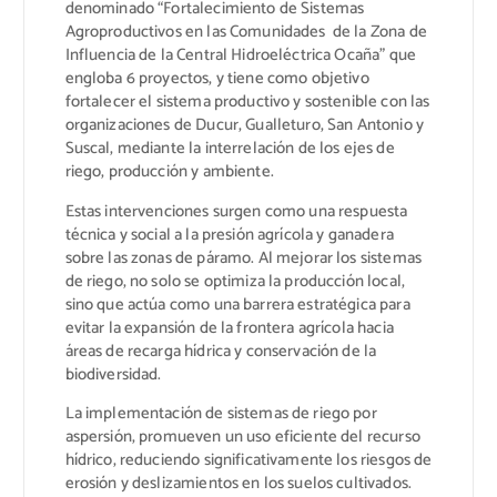
denominado “Fortalecimiento de Sistemas
Agroproductivos en las Comunidades de la Zona de
Influencia de la Central Hidroeléctrica Ocaña” que
engloba 6 proyectos, y tiene como objetivo
fortalecer el sistema productivo y sostenible con las
organizaciones de Ducur, Gualleturo, San Antonio y
Suscal, mediante la interrelación de los ejes de
riego, producción y ambiente.
Estas intervenciones surgen como una respuesta
técnica y social a la presión agrícola y ganadera
sobre las zonas de páramo. Al mejorar los sistemas
de riego, no solo se optimiza la producción local,
sino que actúa como una barrera estratégica para
evitar la expansión de la frontera agrícola hacia
áreas de recarga hídrica y conservación de la
biodiversidad.
La implementación de sistemas de riego por
aspersión, promueven un uso eficiente del recurso
hídrico, reduciendo significativamente los riesgos de
erosión y deslizamientos en los suelos cultivados.