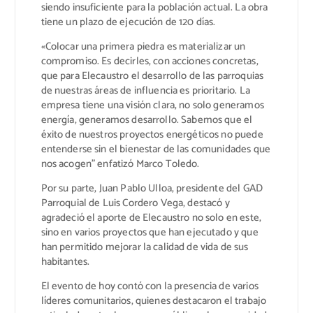
siendo insuficiente para la población actual. La obra
tiene un plazo de ejecución de 120 días.
«Colocar una primera piedra es materializar un
compromiso. Es decirles, con acciones concretas,
que para Elecaustro el desarrollo de las parroquias
de nuestras áreas de influencia es prioritario. La
empresa tiene una visión clara, no solo generamos
energía, generamos desarrollo. Sabemos que el
éxito de nuestros proyectos energéticos no puede
entenderse sin el bienestar de las comunidades que
nos acogen” enfatizó Marco Toledo.
Por su parte, Juan Pablo Ulloa, presidente del GAD
Parroquial de Luis Cordero Vega, destacó y
agradeció el aporte de Elecaustro no solo en este,
sino en varios proyectos que han ejecutado y que
han permitido mejorar la calidad de vida de sus
habitantes.
El evento de hoy contó con la presencia de varios
líderes comunitarios, quienes destacaron el trabajo