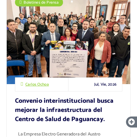
Boletines de Prensa
Jul, Vie, 2026
Carlos Ochoa
Convenio interinstitucional busca
mejorar la infraestructura del
Centro de Salud de Paguancay.
La Empresa Electro Generadora del Austro