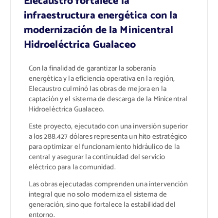
Elecaustro fortalece la
infraestructura energética con la
modernización de la Minicentral
Hidroeléctrica Gualaceo
Con la finalidad de garantizar la soberanía
energética y la eficiencia operativa en la región,
Elecaustro culminó las obras de mejora en la
captación y el sistema de descarga de la Minicentral
Hidroeléctrica Gualaceo.
Este proyecto, ejecutado con una inversión superior
a los 288.427 dólares representa un hito estratégico
para optimizar el funcionamiento hidráulico de la
central y asegurar la continuidad del servicio
eléctrico para la comunidad.
Las obras ejecutadas comprenden una intervención
integral que no solo moderniza el sistema de
generación, sino que fortalece la estabilidad del
entorno.