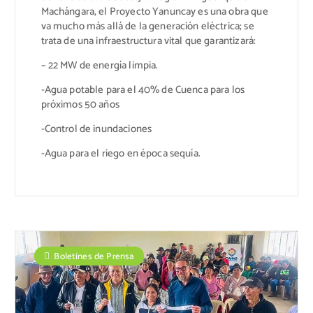
Machángara, el Proyecto Yanuncay es una obra que
va mucho más allá de la generación eléctrica; se
trata de una infraestructura vital que garantizará:
– 22 MW de energía limpia.
-Agua potable para el 40% de Cuenca para los
próximos 50 años
-Control de inundaciones
-Agua para el riego en época sequía.
Boletines de Prensa