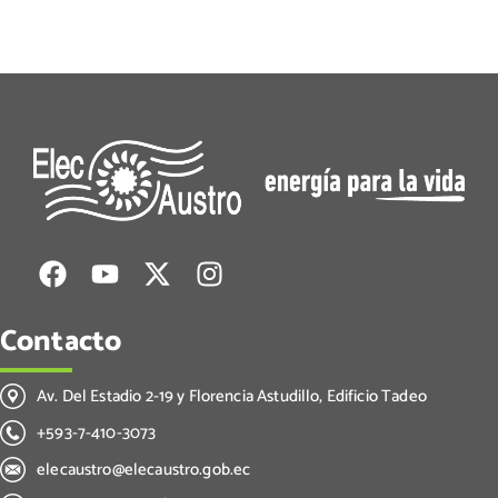
Contacto
Av. Del Estadio 2-19 y Florencia Astudillo, Edificio Tadeo
+593-7-410-3073
elecaustro@elecaustro.gob.ec