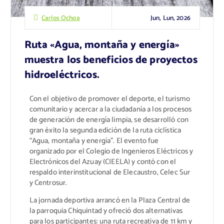
Jun, Lun, 2026
Carlos Ochoa
Ruta «Agua, montaña y energía»
muestra los beneficios de proyectos
hidroeléctricos.
Con el objetivo de promover el deporte, el turismo
comunitario y acercar a la ciudadanía a los procesos
de generación de energía limpia, se desarrolló con
gran éxito la segunda edición de la ruta ciclística
“Agua, montaña y energía”. El evento fue
organizado por el Colegio de Ingenieros Eléctricos y
Electrónicos del Azuay (CIEELA) y contó con el
respaldo interinstitucional de Elecaustro, Celec Sur
y Centrosur.
La jornada deportiva arrancó en la Plaza Central de
la parroquia Chiquintad y ofreció dos alternativas
para los participantes: una ruta recreativa de 11 km y