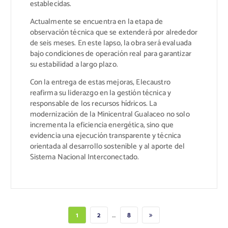
establecidas.
Actualmente se encuentra en la etapa de
observación técnica que se extenderá por alrededor
de seis meses. En este lapso, la obra será evaluada
bajo condiciones de operación real para garantizar
su estabilidad a largo plazo.
Con la entrega de estas mejoras, Elecaustro
reafirma su liderazgo en la gestión técnica y
responsable de los recursos hídricos. La
modernización de la Minicentral Gualaceo no solo
incrementa la eficiencia energética, sino que
evidencia una ejecución transparente y técnica
orientada al desarrollo sostenible y al aporte del
Sistema Nacional Interconectado.
…
1
2
8