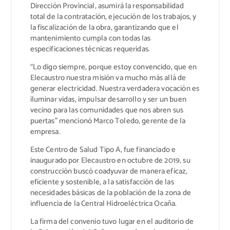
Dirección Provincial, asumirá la responsabilidad
total de la contratación, ejecución de los trabajos, y
la fiscalización de la obra, garantizando que el
mantenimiento cumpla con todas las
especificaciones técnicas requeridas.
“Lo digo siempre, porque estoy convencido, que en
Elecaustro nuestra misión va mucho más allá de
generar electricidad. Nuestra verdadera vocación es
iluminar vidas, impulsar desarrollo y ser un buen
vecino para las comunidades que nos abren sus
puertas” mencionó Marco Toledo, gerente de la
empresa.
Este Centro de Salud Tipo A, fue financiado e
inaugurado por Elecaustro en octubre de 2019, su
construcción buscó coadyuvar de manera eficaz,
eficiente y sostenible, a la satisfacción de las
necesidades básicas de la población de la zona de
influencia de la Central Hidroeléctrica Ocaña.
La firma del convenio tuvo lugar en el auditorio de