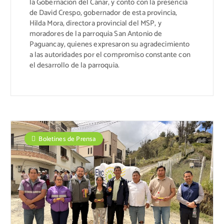
la Gobernación del Cañar, y contó con la presencia
de David Crespo, gobernador de esta provincia,
Hilda Mora, directora provincial del MSP, y
moradores de la parroquia San Antonio de
Paguancay, quienes expresaron su agradecimiento
a las autoridades por el compromiso constante con
el desarrollo de la parroquia.
Boletines de Prensa