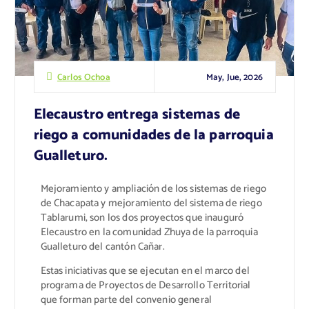
May, Jue, 2026
Carlos Ochoa
Elecaustro entrega sistemas de
riego a comunidades de la parroquia
Gualleturo.
Mejoramiento y ampliación de los sistemas de riego
de Chacapata y mejoramiento del sistema de riego
Tablarumi, son los dos proyectos que inauguró
Elecaustro en la comunidad Zhuya de la parroquia
Gualleturo del cantón Cañar.
Estas iniciativas que se ejecutan en el marco del
programa de Proyectos de Desarrollo Territorial
que forman parte del convenio general