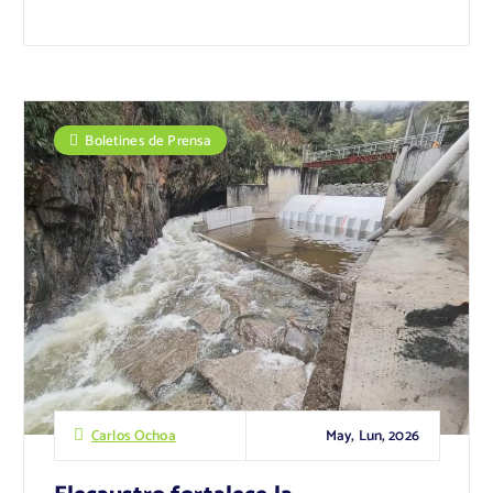
Boletines de Prensa
May, Lun, 2026
Carlos Ochoa