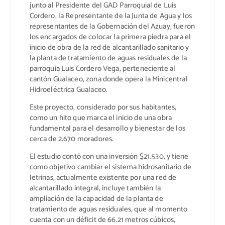
junto al Presidente del GAD Parroquial de Luis
Cordero, la Representante de la Junta de Agua y los
representantes de la Gobernación del Azuay, fueron
los encargados de colocar la primera piedra para el
inicio de obra de la red de alcantarillado sanitario y
la planta de tratamiento de aguas residuales de la
parroquia Luis Cordero Vega, perteneciente al
cantón Gualaceo, zona donde opera la Minicentral
Hidroeléctrica Gualaceo.
Este proyecto, considerado por sus habitantes,
como un hito que marca el inicio de una obra
fundamental para el desarrollo y bienestar de los
cerca de 2.670 moradores.
El estudio contó con una inversión $21.530, y tiene
como objetivo cambiar el sistema hidrosanitario de
letrinas, actualmente existente por una red de
alcantarillado integral, incluye también la
ampliación de la capacidad de la planta de
tratamiento de aguas residuales, que al momento
cuenta con un déficit de 66.21 metros cúbicos,