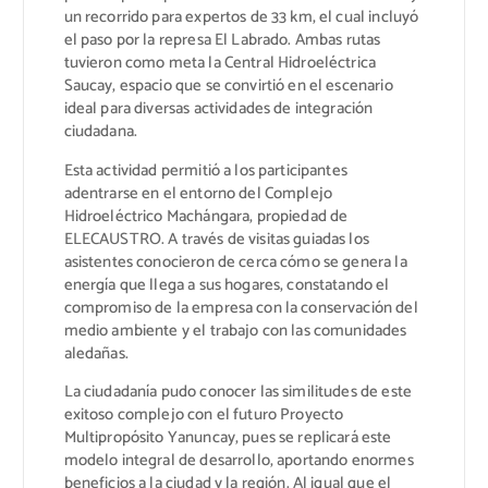
un recorrido para expertos de 33 km, el cual incluyó
el paso por la represa El Labrado. Ambas rutas
tuvieron como meta la Central Hidroeléctrica
Saucay, espacio que se convirtió en el escenario
ideal para diversas actividades de integración
ciudadana.
Esta actividad permitió a los participantes
adentrarse en el entorno del Complejo
Hidroeléctrico Machángara, propiedad de
ELECAUSTRO. A través de visitas guiadas los
asistentes conocieron de cerca cómo se genera la
energía que llega a sus hogares, constatando el
compromiso de la empresa con la conservación del
medio ambiente y el trabajo con las comunidades
aledañas.
La ciudadanía pudo conocer las similitudes de este
exitoso complejo con el futuro Proyecto
Multipropósito Yanuncay, pues se replicará este
modelo integral de desarrollo, aportando enormes
beneficios a la ciudad y la región. Al igual que el