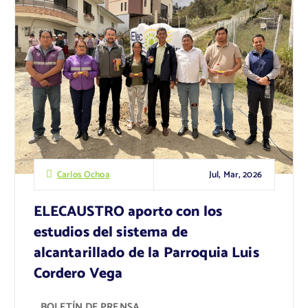
Jul, Mar, 2026
Carlos Ochoa
ELECAUSTRO aporto con los
estudios del sistema de
alcantarillado de la Parroquia Luis
Cordero Vega
BOLETÍN DE PRENSA