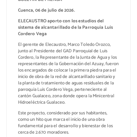
Cuenca, 06 de julio de 2026.
ELECAUSTRO aporto con los estudios del
sistema de alcantarillado de la Parroquia Luis
Cordero Vega
El gerente de Elecaustro, Marco Toledo Orozco,
junto al Presidente del GAD Parroquial de Luis
Cordero, la Representante de la Junta de Agua y los
representantes de la Gobernación del Azuay, fueron
los encargados de colocar la primera piedra para el
inicio de obra de la red de alcantarillado sanitario y
la planta de tratamiento de aguas residuales de la
parroquia Luis Cordero Vega, perteneciente al
cantón Gualaceo, zona donde opera la Minicentral
Hidroeléctrica Gualaceo.
Este proyecto, considerado por sus habitantes,
como un hito que marca el inicio de una obra
fundamental para el desarrollo y bienestar de los
cerca de 2.670 moradores.