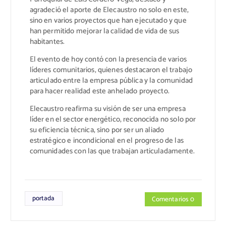
agradeció el aporte de Elecaustro no solo en este,
sino en varios proyectos que han ejecutado y que
han permitido mejorar la calidad de vida de sus
habitantes.
El evento de hoy contó con la presencia de varios
líderes comunitarios, quienes destacaron el trabajo
articulado entre la empresa pública y la comunidad
para hacer realidad este anhelado proyecto.
Elecaustro reafirma su visión de ser una empresa
líder en el sector energético, reconocida no solo por
su eficiencia técnica, sino por ser un aliado
estratégico e incondicional en el progreso de las
comunidades con las que trabajan articuladamente.
portada
Comentarios 0