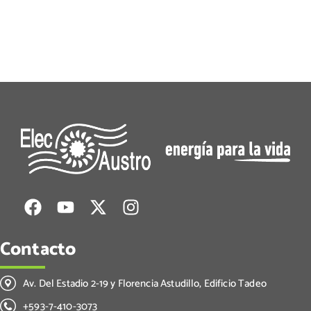
Contacto
Av. Del Estadio 2-19 y Florencia Astudillo, Edificio Tadeo
+593-7-410-3073