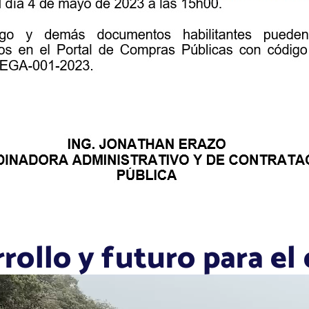
ollo y futuro para el