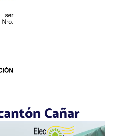
 cantón Cañar