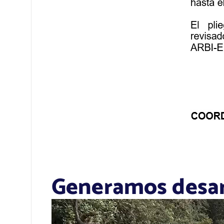
Generamos desarr