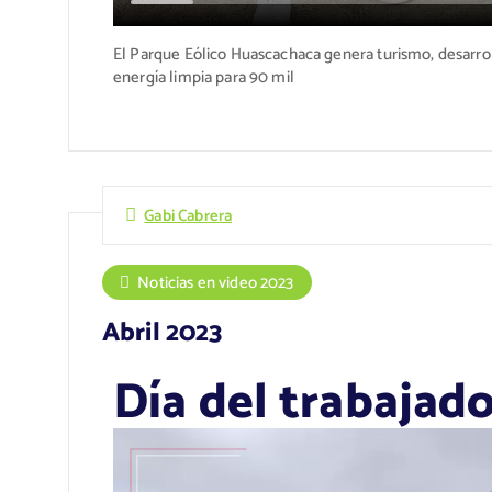
El Parque Eólico Huascachaca genera turismo, desarro
energía limpia para 90 mil
Gabi Cabrera
Noticias en video 2023
Abril 2023
Día del trabajado