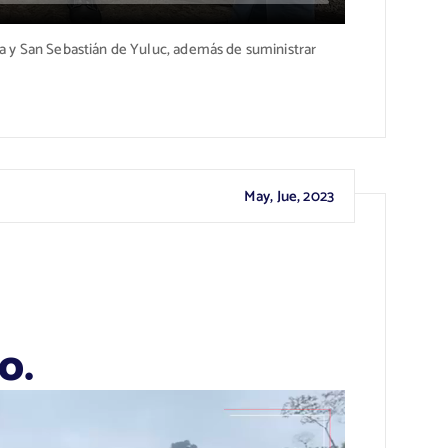
a y San Sebastián de Yuluc, además de suministrar
May, Jue, 2023
o.