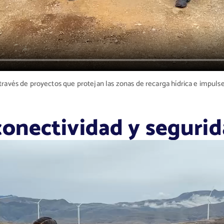
través de proyectos que protejan las zonas de recarga hídrica
e impulse
onectividad y segurida