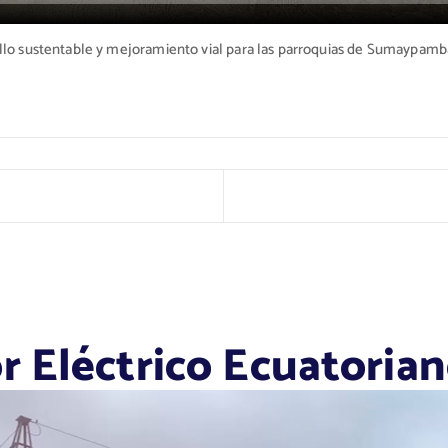
llo sustentable y mejoramiento vial para las parroquias de Sumaypamb
r Eléctrico Ecuatorian