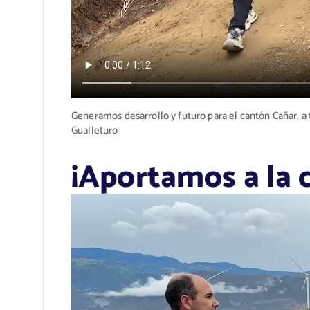
Generamos desarrollo y futuro para el cantón Cañar, a 
Gualleturo
¡Aportamos a la c