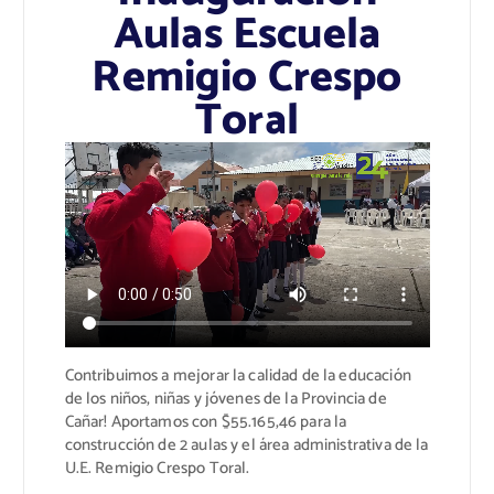
Aulas Escuela
Remigio Crespo
Toral
Contribuimos a mejorar la calidad de la educación
de los niños, niñas y jóvenes de la Provincia de
Cañar! Aportamos con $55.165,46 para la
construcción de 2 aulas y el área administrativa de la
U.E. Remigio Crespo Toral.