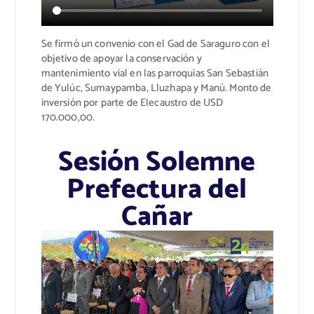
Se firmó un convenio con el Gad de Saraguro
con el
objetivo de apoyar la conservación y
mantenimiento vial en las parroquias San Sebastián
de Yulúc, Sumaypamba, Lluzhapa y Manú.
Monto de
inversión por parte de Elecaustro
de USD
170.000,00.
Sesión Solemne
Prefectura del
Cañar