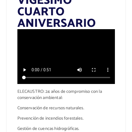
VIGÉSIMO
CUARTO
ANIVERSARIO
ELECAUSTRO: 24 años de compromiso con la
conservación ambiental:
Conservación de recursos naturales.
Prevención de incendios forestales.
Gestión de cuencas hidrográficas.