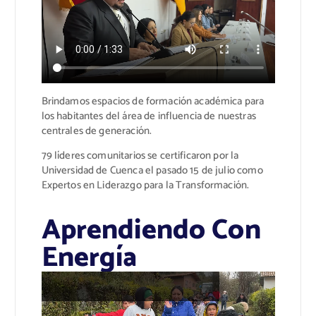
Brindamos espacios de formación académica para
los habitantes del área de influencia de nuestras
centrales de generación.
79 líderes comunitarios se certificaron por la
Universidad de Cuenca el pasado 15 de julio como
Expertos en Liderazgo para la Transformación.
Aprendiendo Con
Energía