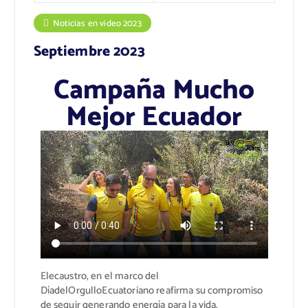
Noticias en video 2023
Septiembre 2023
Campaña Mucho
Mejor Ecuador
Elecaustro, en el marco del
DíadelOrgulloEcuatoriano reafirma su compromiso
de seguir generando energía para la vida.