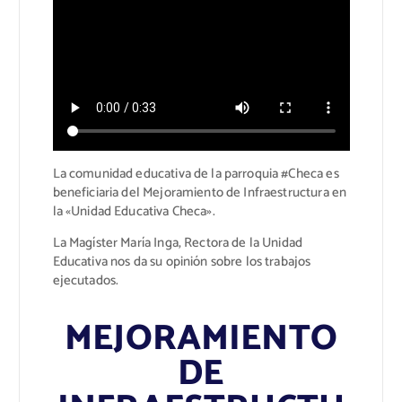
La comunidad educativa de la parroquia #Checa es
beneficiaria del Mejoramiento de Infraestructura en
la «Unidad Educativa Checa».
La Magíster María Inga, Rectora de la Unidad
Educativa nos da su opinión sobre los trabajos
ejecutados.
MEJORAMIENTO
DE