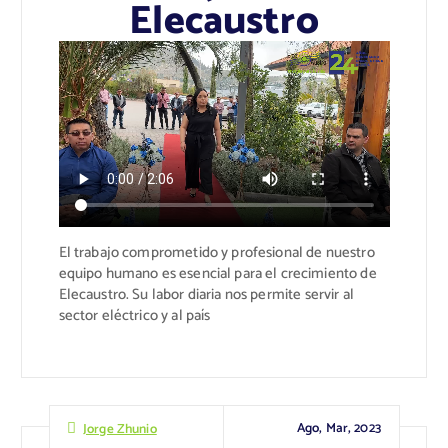
Elecaustro
El trabajo comprometido y profesional de nuestro
equipo humano es esencial para el crecimiento de
Elecaustro
. Su labor diaria nos permite servir al
sector eléctrico
y al país
Ago, Mar, 2023
Jorge Zhunio