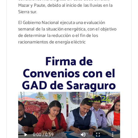
Mazar y Paute, debido al inicio de las lluvias en la
Sierra sur.
El Gobierno Nacional ejecuta una evaluación
semanal de la situación energética, con el objetivo
de determinar la reducción o el fin de los
racionamientos de energía eléctric
Firma de
Convenios con el
GAD de Saraguro