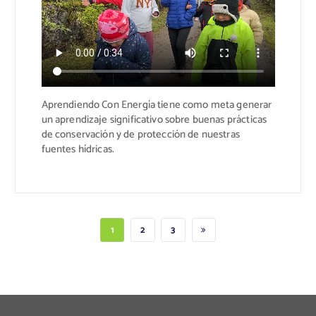
Aprendiendo Con Energía tiene como meta generar
un aprendizaje significativo sobre buenas prácticas
de conservación y de protección de nuestras
fuentes hídricas.
1
2
3