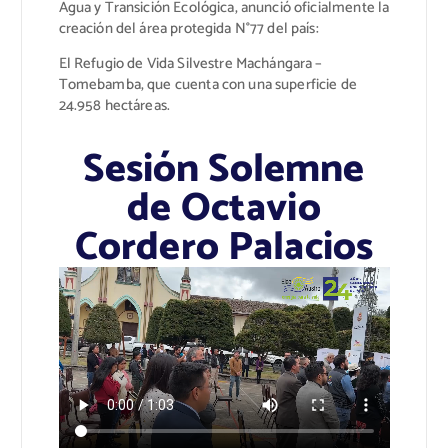
Agua y Transición Ecológica, anunció oficialmente la
creación del área protegida N°77 del país:
El Refugio de Vida Silvestre Machángara –
Tomebamba, que cuenta con una superficie de
24.958 hectáreas.
Sesión Solemne
de Octavio
Cordero Palacios