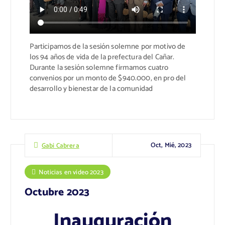
Participamos de la sesión solemne por motivo de
los 94 años de vida de la prefectura del Cañar.
Durante la sesión solemne firmamos cuatro
convenios por un monto de $940.000, en pro del
desarrollo y bienestar de la comunidad
Oct, Mié, 2023
Gabi Cabrera
Noticias en video 2023
Octubre 2023
Inauguración