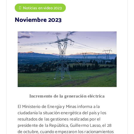
Noticias en video 2023
Noviembre 2023
Incremento de la generación eléctrica
El Ministerio de Energía y Minas informa a la
ciudadanía la situación energética del país y los
resultados de las gestiones realizadas por el
presidente de la República, Guillermo Lasso, el 28
de octubre, cuando empezaron los racionamientos