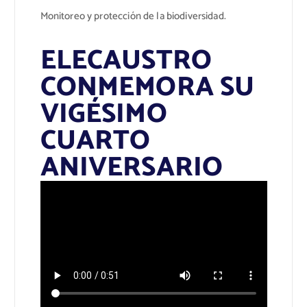
Monitoreo y protección de la biodiversidad.
ELECAUSTRO
CONMEMORA SU
VIGÉSIMO
CUARTO
ANIVERSARIO