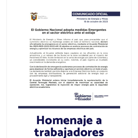
Homenaje a
trabajadores