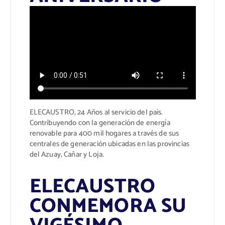
ELECAUSTRO, 24 Años al servicio del país.
Contribuyendo con la generación de energía
renovable para 400 mil hogares a través de sus
centrales de generación ubicadas en las provincias
del Azuay, Cañar y Loja.
ELECAUSTRO
CONMEMORA SU