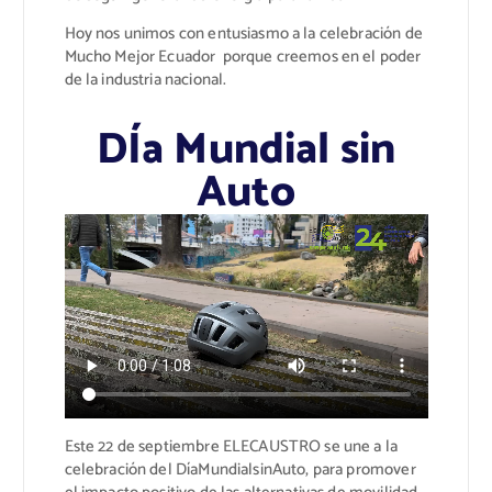
Hoy nos unimos con entusiasmo a la celebración de
Mucho Mejor Ecuador porque creemos en el poder
de la industria nacional.
DÍa Mundial sin
Auto
Este 22 de septiembre ELECAUSTRO se une a la
celebración del DíaMundialsinAuto, para promover