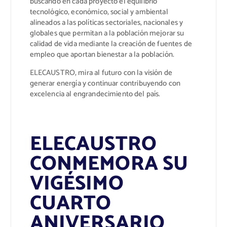
buscando en cada proyecto el equilibrio
tecnológico, económico, social y ambiental
alineados a las políticas sectoriales, nacionales y
globales que permitan a la población mejorar su
calidad de vida mediante la creación de fuentes de
empleo que aportan bienestar a la población.
ELECAUSTRO, mira al futuro con la visión de
generar energía y continuar contribuyendo con
excelencia al engrandecimiento del país.
ELECAUSTRO
CONMEMORA SU
VIGÉSIMO
CUARTO
ANIVERSARIO