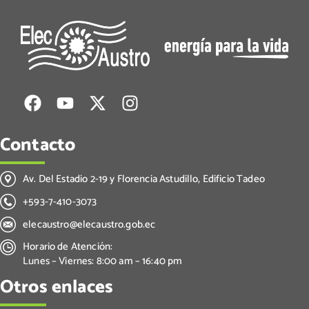
Contacto
Av. Del Estadio 2-19 y Florencia Astudillo, Edificio Tadeo
+593-7-410-3073
elecaustro@elecaustro.gob.ec
Horario de Atención:
Lunes – Viernes: 8:00 am – 16:40 pm
Otros enlaces