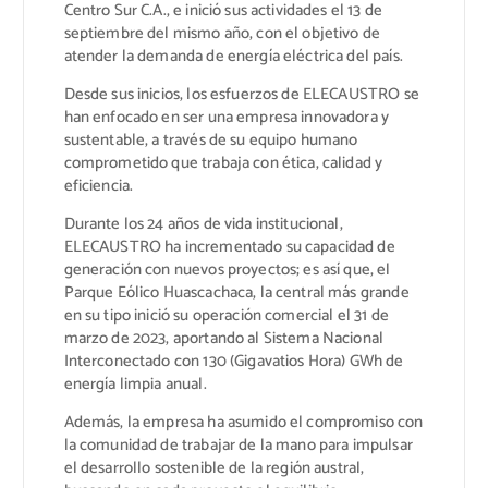
Centro Sur C.A., e inició sus actividades el 13 de
septiembre del mismo año, con el objetivo de
atender la demanda de energía eléctrica del país.
Desde sus inicios, los esfuerzos de ELECAUSTRO se
han enfocado en ser una empresa innovadora y
sustentable, a través de su equipo humano
comprometido que trabaja con ética, calidad y
eficiencia.
Durante los 24 años de vida institucional,
ELECAUSTRO ha incrementado su capacidad de
generación con nuevos proyectos; es así que, el
Parque Eólico Huascachaca, la central más grande
en su tipo inició su operación comercial el 31 de
marzo de 2023, aportando al Sistema Nacional
Interconectado con 130 (Gigavatios Hora) GWh de
energía limpia anual.
Además, la empresa ha asumido el compromiso con
la comunidad de trabajar de la mano para impulsar
el desarrollo sostenible de la región austral,