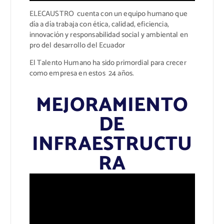
ELECAUSTRO cuenta con un equipo humano que
día a día trabaja con ética, calidad, eficiencia,
innovación y responsabilidad social y ambiental en
pro del desarrollo del Ecuador
El Talento Humano ha sido primordial para crecer
como empresa en estos 24 años.
MEJORAMIENTO
DE
INFRAESTRUCTU
RA