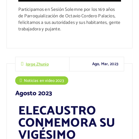
Participamos en Sesión Solemne por los 169 años
de Parroquialización de Octavio Cordero Palacios,
felicitamos a sus autoridades y sus habitantes, gente
trabajadora y pujante.
Ago, Mar, 2023
Jorge Zhunio
Noticias en video 2023
Agosto 2023
ELECAUSTRO
CONMEMORA SU
VIGÉSIMO