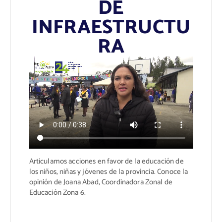
DE
INFRAESTRUCTU
RA
Articulamos acciones en favor de la educación de
los niños, niñas y jóvenes de la provincia. Conoce la
opinión de Joana Abad, Coordinadora Zonal de
Educación Zona 6.