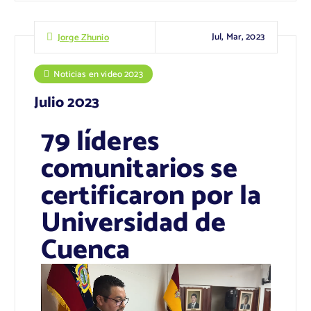
Jul, Mar, 2023
Jorge Zhunio
Noticias en video 2023
Julio 2023
79 líderes
comunitarios se
certificaron por la
Universidad de
Cuenca