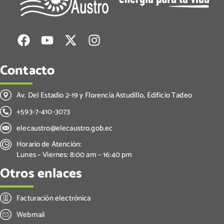
Contacto
Av. Del Estadio 2-19 y Florencia Astudillo, Edificio Tadeo
+593-7-410-3073
elecaustro@elecaustro.gob.ec
Horario de Atención:
Lunes – Viernes: 8:00 am – 16:40 pm
Otros enlaces
Facturación electrónica
Webmail