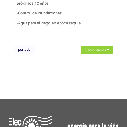
próximos 50 años
-Control de inundaciones
-Agua para el riego en época sequía.
portada
Comentarios 0