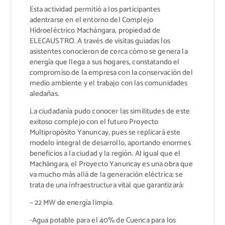
Esta actividad permitió a los participantes
adentrarse en el entorno del Complejo
Hidroeléctrico Machángara, propiedad de
ELECAUSTRO. A través de visitas guiadas los
asistentes conocieron de cerca cómo se genera la
energía que llega a sus hogares, constatando el
compromiso de la empresa con la conservación del
medio ambiente y el trabajo con las comunidades
aledañas.
La ciudadanía pudo conocer las similitudes de este
exitoso complejo con el futuro Proyecto
Multipropósito Yanuncay, pues se replicará este
modelo integral de desarrollo, aportando enormes
beneficios a la ciudad y la región. Al igual que el
Machángara, el Proyecto Yanuncay es una obra que
va mucho más allá de la generación eléctrica; se
trata de una infraestructura vital que garantizará:
– 22 MW de energía limpia.
-Agua potable para el 40% de Cuenca para los