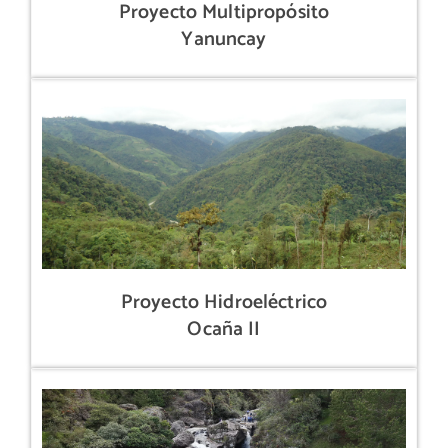
Proyecto Multipropósito
Yanuncay
Proyecto Hidroeléctrico
Ocaña II