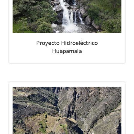
Proyecto Hidroeléctrico
Huapamala