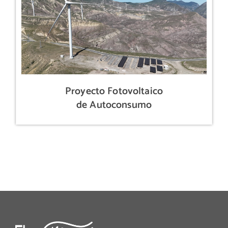
Proyecto Fotovoltaico
de Autoconsumo