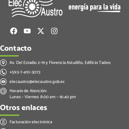
Contacto
Av. Del Estadio 2-19 y Florencia Astudillo, Edificio Tadeo
+593-7-410-3073
elecaustro@elecaustro.gob.ec
Horario de Atención:
Lunes – Viernes: 8:00 am – 16:40 pm
Otros enlaces
Facturación electrónica