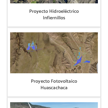
Proyecto Hidroeléctrico
Infiernillos
Proyecto Fotovoltaico
Huascachaca