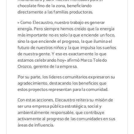
chocolate fino de la zona, beneficiando
directamente a las familias productoras.
» Como Elecaustro, nuestro trabajo es generar
energía. Pero siempre hemos creído que la energía
más importante no es solo la que enciende un foco,
sino la que enciende el progreso, la que ilumina el
futuro de nuestros niños y la que impulsa los sueños
de nuestra gente. Y eso es exactamente lo que
estamos celebrando hoy» afirmó Marco Toledo
Orozco, gerente de la empresa.
Por su parte, los líderes comunitarios expresaron su
agradecimiento, destacando los beneficios que
estos proyectos representan para la comunidad.
Con estas acciones, Elecaustro reitera su misión de
ser una empresa pública estratégica, social y
ambientalmente responsable, que contribuye
activamente al progreso de las comunidades en sus
áreas de influencia.