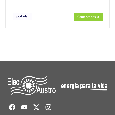
portada
Comentarios 0