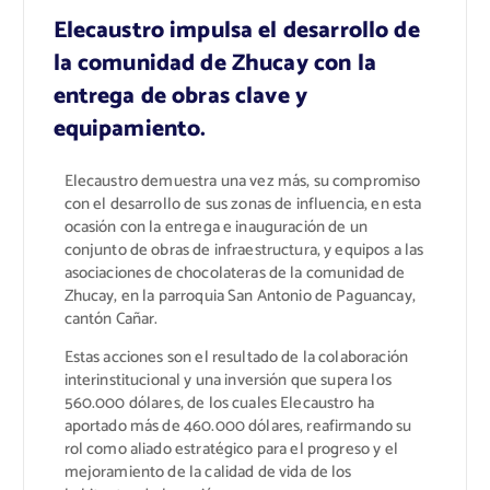
Elecaustro impulsa el desarrollo de
la comunidad de Zhucay con la
entrega de obras clave y
equipamiento.
Elecaustro demuestra una vez más, su compromiso
con el desarrollo de sus zonas de influencia, en esta
ocasión con la entrega e inauguración de un
conjunto de obras de infraestructura, y equipos a las
asociaciones de chocolateras de la comunidad de
Zhucay, en la parroquia San Antonio de Paguancay,
cantón Cañar.
Estas acciones son el resultado de la colaboración
interinstitucional y una inversión que supera los
560.000 dólares, de los cuales Elecaustro ha
aportado más de 460.000 dólares, reafirmando su
rol como aliado estratégico para el progreso y el
mejoramiento de la calidad de vida de los