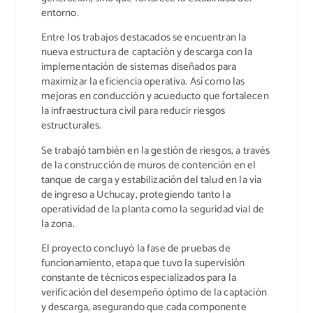
entorno.
Entre los trabajos destacados se encuentran la
nueva estructura de captación y descarga con la
implementación de sistemas diseñados para
maximizar la eficiencia operativa. Así como las
mejoras en conducción y acueducto que fortalecen
la infraestructura civil para reducir riesgos
estructurales.
Se trabajó también en la gestión de riesgos, a través
de la construcción de muros de contención en el
tanque de carga y estabilización del talud en la vía
de ingreso a Uchucay, protegiendo tanto la
operatividad de la planta como la seguridad vial de
la zona.
El proyecto concluyó la fase de pruebas de
funcionamiento, etapa que tuvo la supervisión
constante de técnicos especializados para la
verificación del desempeño óptimo de la captación
y descarga, asegurando que cada componente