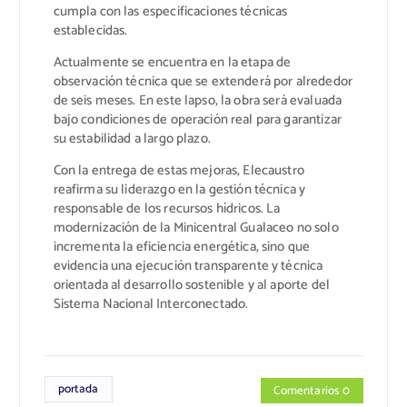
cumpla con las especificaciones técnicas
establecidas.
Actualmente se encuentra en la etapa de
observación técnica que se extenderá por alrededor
de seis meses. En este lapso, la obra será evaluada
bajo condiciones de operación real para garantizar
su estabilidad a largo plazo.
Con la entrega de estas mejoras, Elecaustro
reafirma su liderazgo en la gestión técnica y
responsable de los recursos hídricos. La
modernización de la Minicentral Gualaceo no solo
incrementa la eficiencia energética, sino que
evidencia una ejecución transparente y técnica
orientada al desarrollo sostenible y al aporte del
Sistema Nacional Interconectado.
portada
Comentarios 0