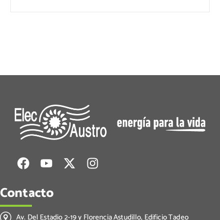
Contacto
Av. Del Estadio 2-19 y Florencia Astudillo, Edificio Tadeo