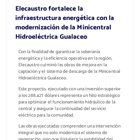
Elecaustro fortalece la
infraestructura energética con la
modernización de la Minicentral
Hidroeléctrica Gualaceo
Con la finalidad de garantizar la soberanía
energética y la eficiencia operativa en la región,
Elecaustro culminó las obras de mejora en la
captación y el sistema de descarga de la Minicentral
Hidroeléctrica Gualaceo.
Este proyecto, ejecutado con una inversión superior
a los 288.427 dólares representa un hito estratégico
para optimizar el funcionamiento hidráulico de la
central y asegurar la continuidad del servicio
eléctrico para la comunidad.
Las obras ejecutadas comprenden una intervención
integral que no solo moderniza el sistema de
generación, sino que fortalece la estabilidad del