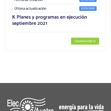
Última actualización
07/10/2021
K Planes y programas en ejecución
septiembre 2021
Comentarios 0