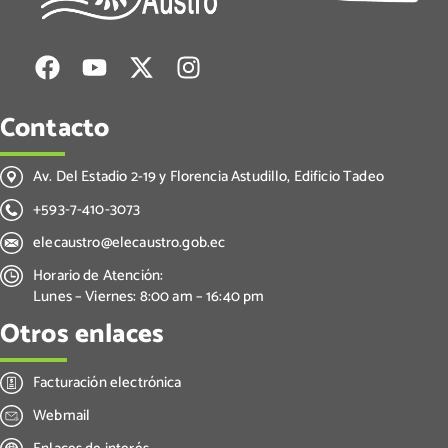
Contacto
Av. Del Estadio 2-19 y Florencia Astudillo, Edificio Tadeo
+593-7-410-3073
elecaustro@elecaustro.gob.ec
Horario de Atención:
Lunes – Viernes: 8:00 am – 16:40 pm
Otros enlaces
Facturación electrónica
Webmail