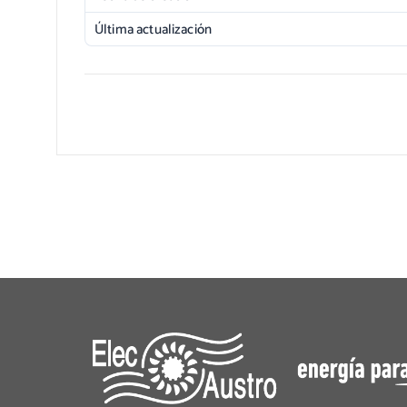
Última actualización