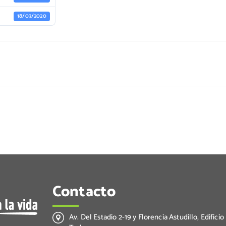
18/03/2020
Contacto
Av. Del Estadio 2-19 y Florencia Astudillo, Edificio