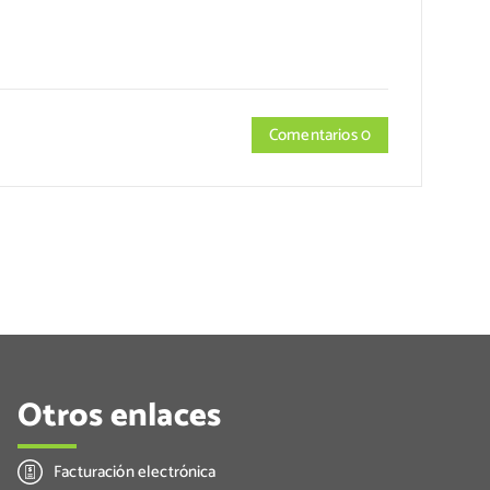
Comentarios 0
Otros enlaces
Facturación electrónica