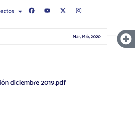
yectos
Mar, Mié, 2020
ión diciembre 2019.pdf