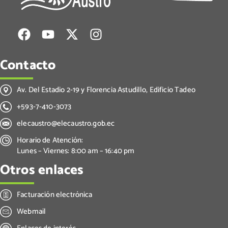
Contacto
Av. Del Estadio 2-19 y Florencia Astudillo, Edificio Tadeo
+593-7-410-3073
elecaustro@elecaustro.gob.ec
Horario de Atención:
Lunes – Viernes: 8:00 am – 16:40 pm
Otros enlaces
Facturación electrónica
Webmail