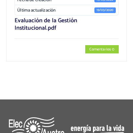
Última actualización
19/03/2020
Evaluación de la Gestión
Institucional.pdf
Comentarios 0