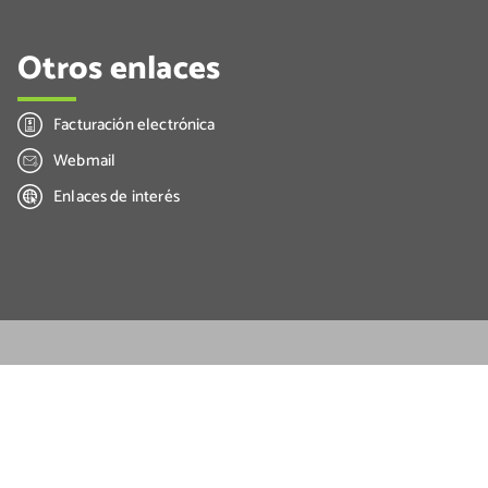
Otros enlaces
Facturación electrónica
Webmail
Enlaces de interés