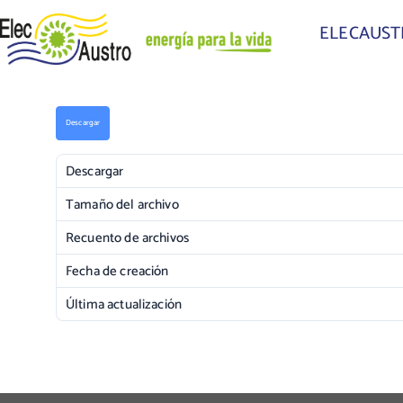
ELECAUS
Descargar
Descargar
Tamaño del archivo
Recuento de archivos
Fecha de creación
Última actualización