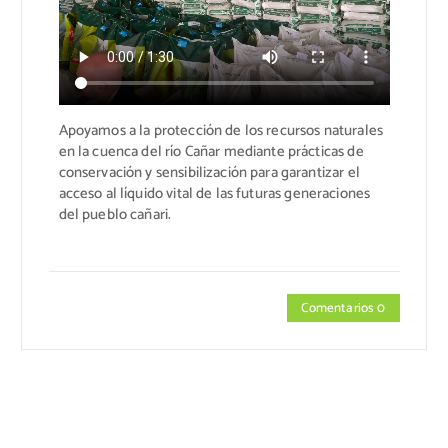
Apoyamos a la protección de los recursos naturales
en la cuenca del río Cañar mediante prácticas de
conservación y sensibilización para garantizar el
acceso al líquido vital
de las futuras generaciones
del pueblo cañari.
Comentarios 0