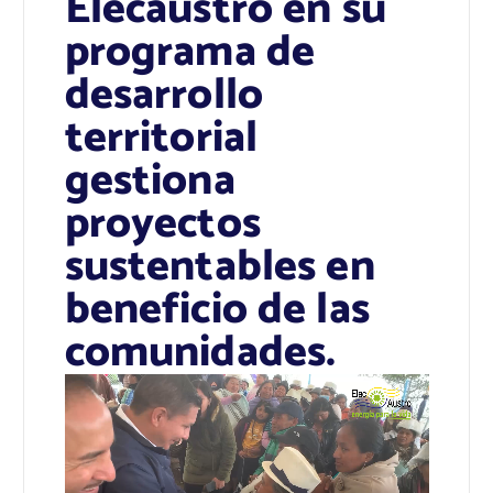
Elecaustro en su
programa de
desarrollo
territorial
gestiona
proyectos
sustentables en
beneficio de las
comunidades.