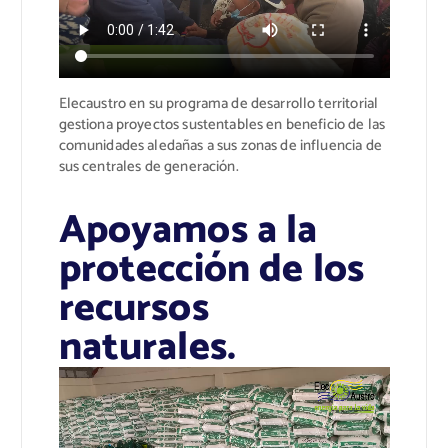
Elecaustro en su programa de desarrollo territorial
gestiona proyectos sustentables en beneficio de las
comunidades aledañas a sus zonas de influencia de
sus centrales de generación.
Apoyamos a la
protección de los
recursos
naturales.