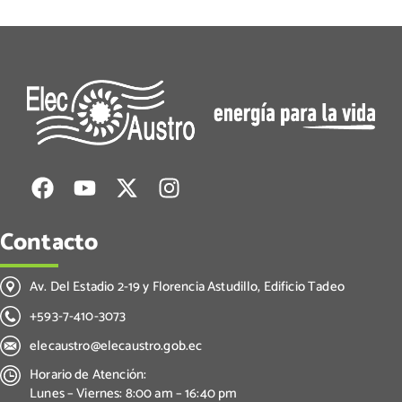
Contacto
Av. Del Estadio 2-19 y Florencia Astudillo, Edificio Tadeo
+593-7-410-3073
elecaustro@elecaustro.gob.ec
Horario de Atención:
Lunes – Viernes: 8:00 am – 16:40 pm