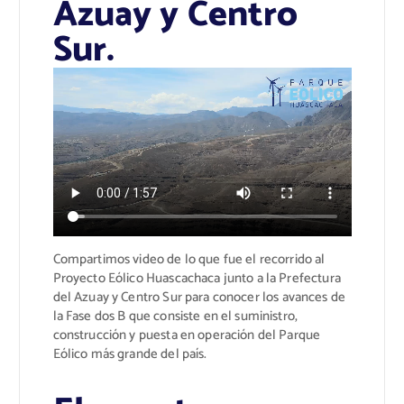
Azuay y Centro
Sur.
Compartimos video de lo que fue el recorrido al
Proyecto Eólico Huascachaca junto a la Prefectura
del Azuay
y Centro Sur
para conocer los avances de
la Fase dos B que consiste en el suministro,
construcción y puesta en operación del Parque
Eólico más grande del país.