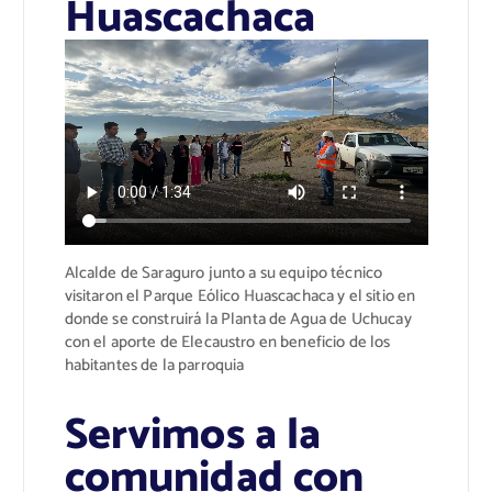
Huascachaca
Alcalde de Saraguro junto a su equipo técnico
visitaron el Parque Eólico Huascachaca y el sitio en
donde se construirá la Planta de Agua de Uchucay
con el aporte de Elecaustro
en beneficio de los
habitantes de la parroquia
Servimos a la
comunidad con