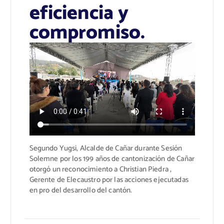
eficiencia y
compromiso.
Segundo Yugsi, Alcalde de Cañar durante Sesión
Solemne por los 199 años de cantonización de Cañar
otorgó un reconocimiento a Christian Piedra
,
Gerente de Elecaustro
por las acciones ejecutadas
en pro del desarrollo del cantón.