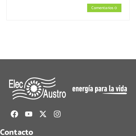
Comentarios 0
Contacto