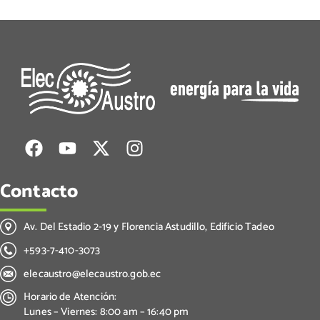
Contacto
Av. Del Estadio 2-19 y Florencia Astudillo, Edificio Tadeo
+593-7-410-3073
elecaustro@elecaustro.gob.ec
Horario de Atención:
Lunes – Viernes: 8:00 am – 16:40 pm