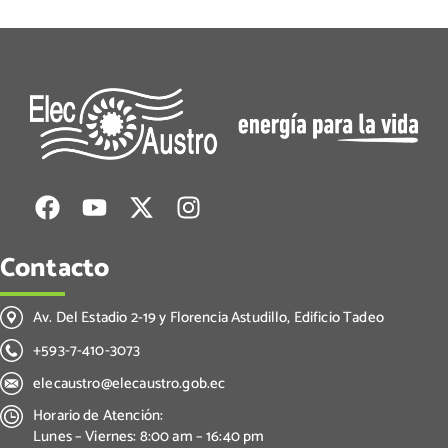
Contacto
Av. Del Estadio 2-19 y Florencia Astudillo, Edificio Tadeo
+593-7-410-3073
elecaustro@elecaustro.gob.ec
Horario de Atención:
Lunes – Viernes: 8:00 am – 16:40 pm