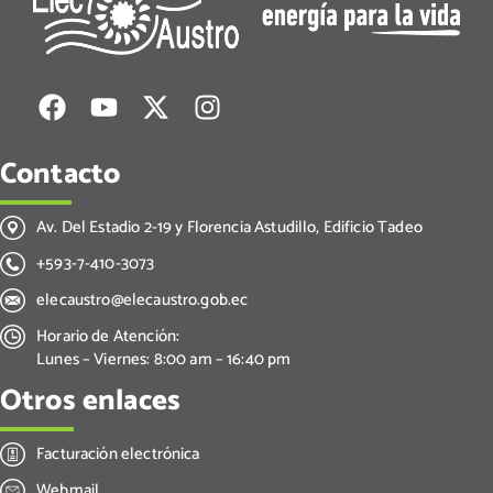
Contacto
Av. Del Estadio 2-19 y Florencia Astudillo, Edificio Tadeo
+593-7-410-3073
elecaustro@elecaustro.gob.ec
Horario de Atención:
Lunes – Viernes: 8:00 am – 16:40 pm
Otros enlaces
Facturación electrónica
Webmail