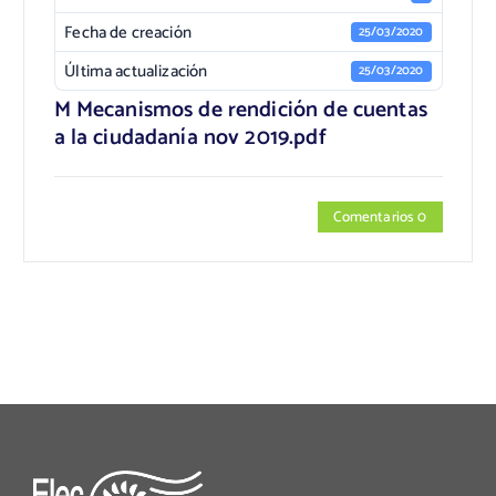
Fecha de creación
25/03/2020
Última actualización
25/03/2020
M Mecanismos de rendición de cuentas
a la ciudadanía nov 2019.pdf
Comentarios 0