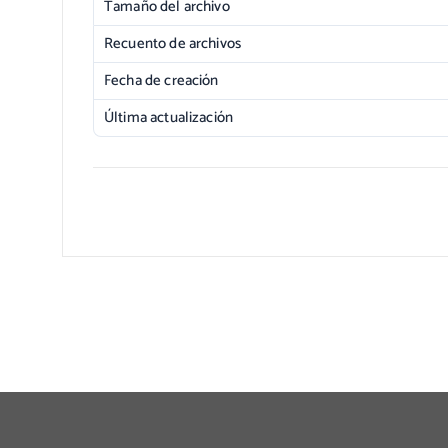
Tamaño del archivo
Recuento de archivos
Fecha de creación
Última actualización