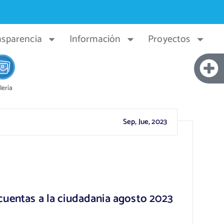
nsparencia
Información
Proyectos
lería
Sep, Jue, 2023
uentas a la ciudadania agosto 2023