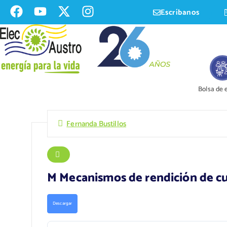
Escríbanos
Bolsa de
Fernanda Bustillos
M Mecanismos de rendición de cu
Descargar