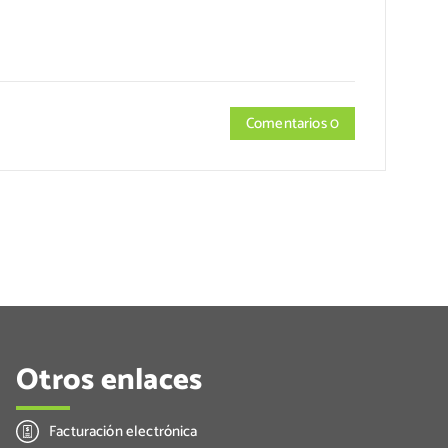
Comentarios 0
Otros enlaces
Facturación electrónica