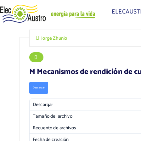
ELECAUS
Jorge Zhunio
M Mecanismos de rendición de cu
Descargar
Descargar
Tamaño del archivo
Recuento de archivos
Fecha de creación