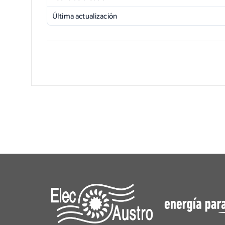
Última actualización