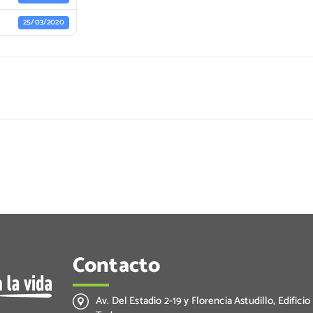
25/03/2020
Contacto
Av. Del Estadio 2-19 y Florencia Astudillo, Edificio