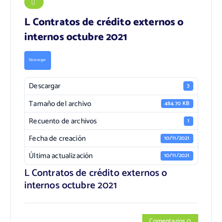
L Contratos de crédito externos o
internos octubre 2021
Descargar
Descargar
3
Tamaño del archivo
484.70 KB
Recuento de archivos
1
Fecha de creación
10/11/2021
Última actualización
10/11/2021
L Contratos de crédito externos o
internos octubre 2021
Comentarios 0