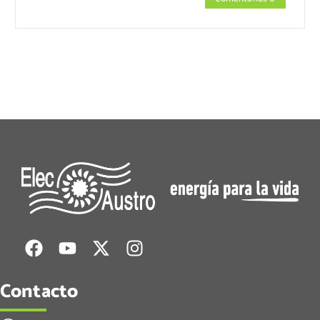
Contacto