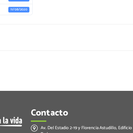
11/08/2020
Contacto
Av. Del Estadio 2-19 y Florencia Astudillo, Edificio