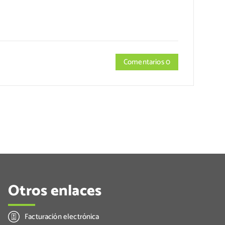
Comentarios 0
Otros enlaces
Facturación electrónica