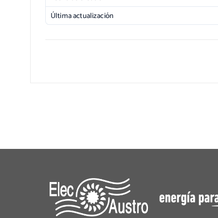
Última actualización