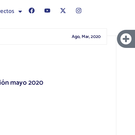
yectos
Ago, Mar, 2020
ción mayo 2020