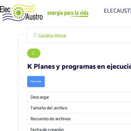
ELECAUS
Carolina Alvear
K Planes y programas en ejecuc
Descargar
Descargar
Tamaño del archivo
Recuento de archivos
Fecha de creación