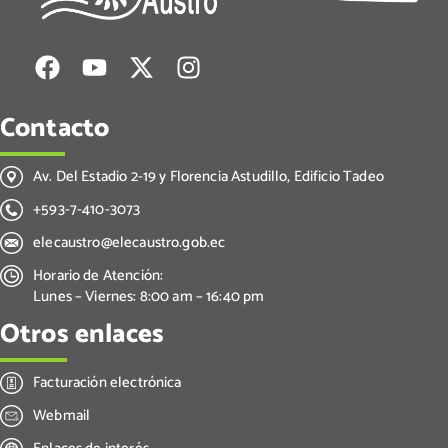
Contacto
Av. Del Estadio 2-19 y Florencia Astudillo, Edificio Tadeo
+593-7-410-3073
elecaustro@elecaustro.gob.ec
Horario de Atención:
Lunes – Viernes: 8:00 am – 16:40 pm
Otros enlaces
Facturación electrónica
Webmail