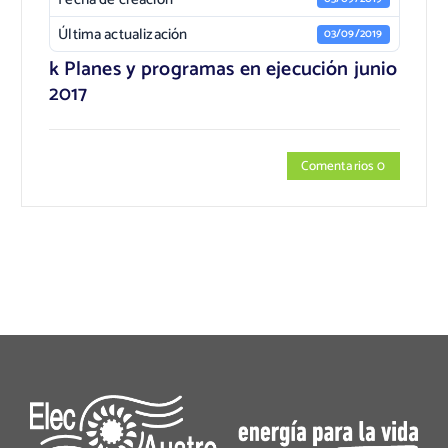
Última actualización
03/09/2019
k Planes y programas en ejecución junio
2017
Comentarios 0