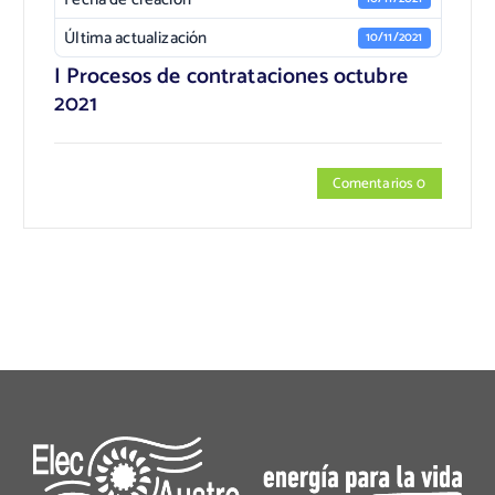
Última actualización
10/11/2021
I Procesos de contrataciones octubre
2021
Comentarios 0