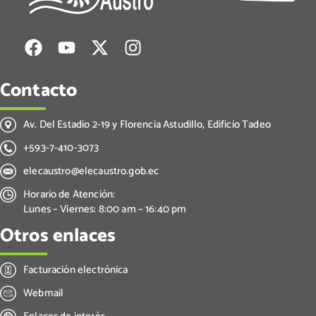
Contacto
Av. Del Estadio 2-19 y Florencia Astudillo, Edificio Tadeo
+593-7-410-3073
elecaustro@elecaustro.gob.ec
Horario de Atención:
Lunes – Viernes: 8:00 am – 16:40 pm
Otros enlaces
Facturación electrónica
Webmail