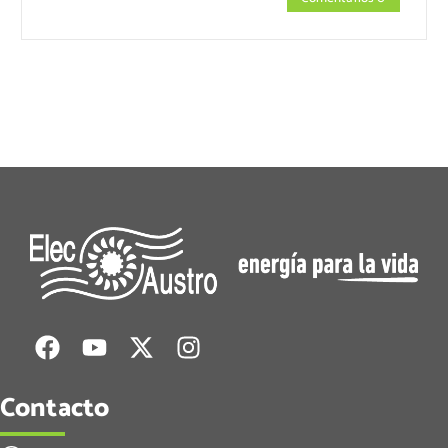
Contacto