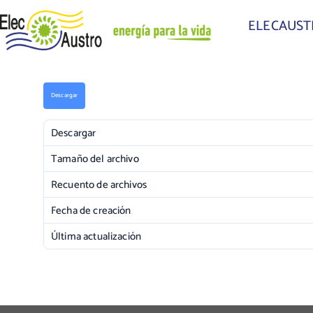
ELECAUS
Descargar
Descargar
Tamaño del archivo
Recuento de archivos
Fecha de creación
Última actualización