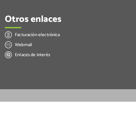
Otros enlaces
Facturación electrónica
Webmail
Enlaces de interés