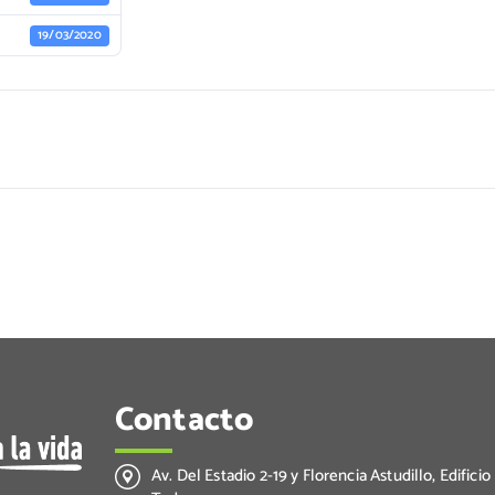
19/03/2020
Contacto
Av. Del Estadio 2-19 y Florencia Astudillo, Edificio