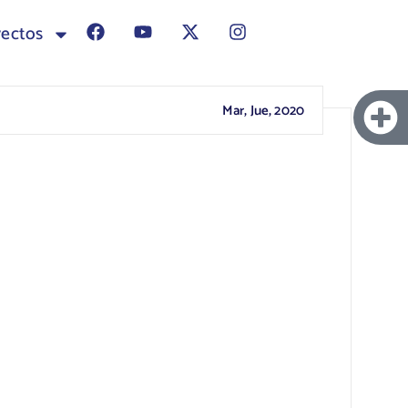
yectos
Mar, Jue, 2020