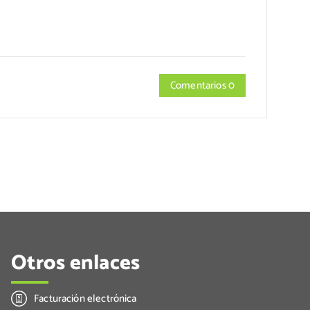
Comentarios 0
Otros enlaces
Facturación electrónica