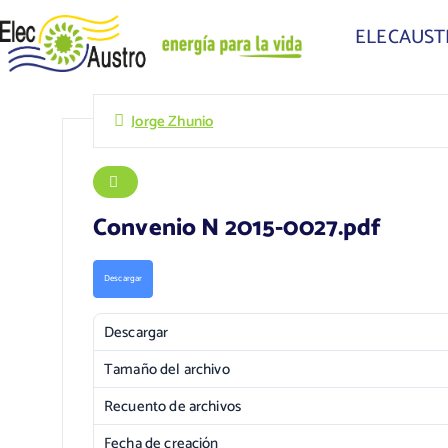
ELECAUS
Jorge Zhunio
Convenio N 2015-0027.pdf
Descargar
Descargar
Tamaño del archivo
Recuento de archivos
Fecha de creación