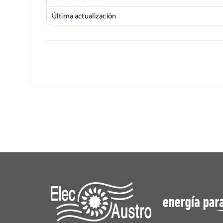
Última actualización