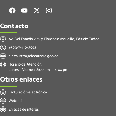
Contacto
Av. Del Estadio 2-19 y Florencia Astudillo, Edificio Tadeo
+593-7-410-3073
elecaustro@elecaustro.gob.ec
Horario de Atención:
Lunes – Viernes: 8:00 am – 16:40 pm
Otros enlaces
Facturación electrónica
Webmail
Enlaces de interés