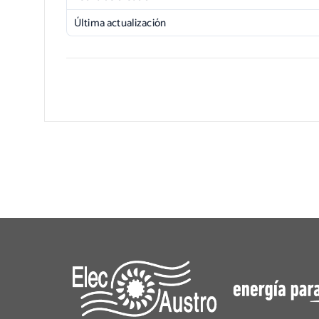
Última actualización