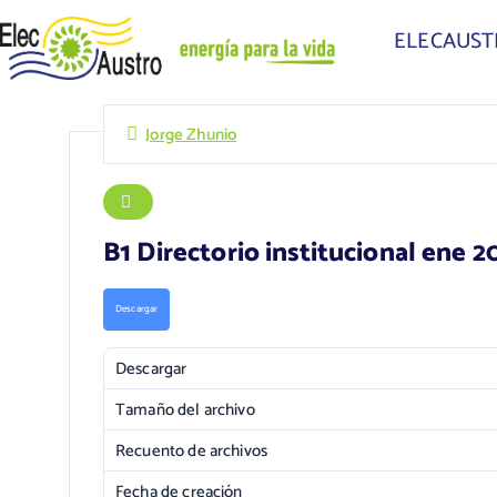
ELECAUS
Jorge Zhunio
B1 Directorio institucional ene 2
Descargar
Descargar
Tamaño del archivo
Recuento de archivos
Fecha de creación