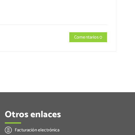
Comentarios 0
Otros enlaces
Facturación electrónica