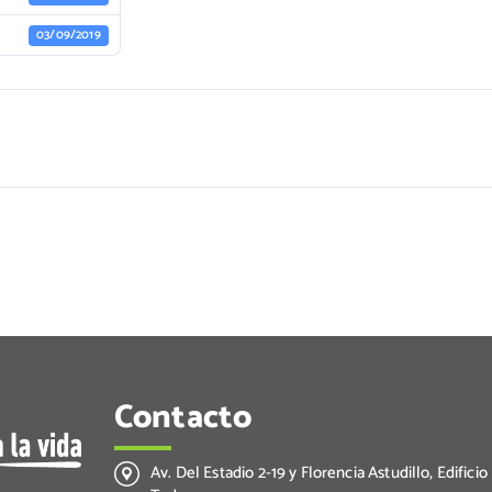
03/09/2019
Contacto
Av. Del Estadio 2-19 y Florencia Astudillo, Edificio