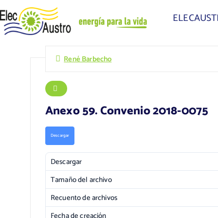
ELECAUS
René Barbecho
Anexo 59. Convenio 2018-0075
Descargar
Descargar
Tamaño del archivo
Recuento de archivos
Fecha de creación