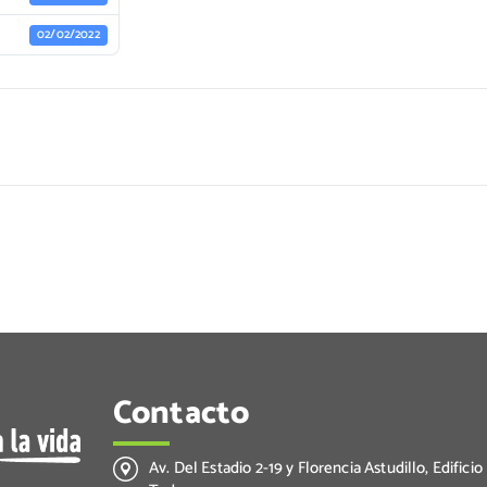
02/02/2022
Contacto
Av. Del Estadio 2-19 y Florencia Astudillo, Edificio