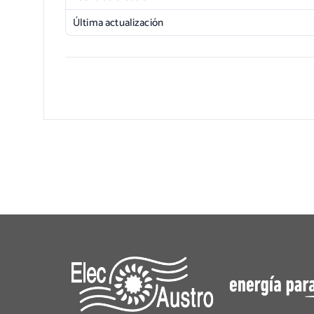
Última actualización