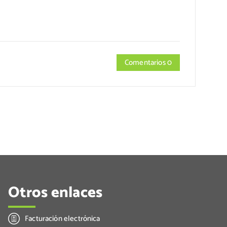
Comentarios 0
Otros enlaces
Facturación electrónica